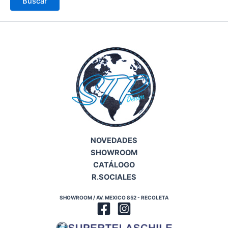
NOVEDADES
SHOWROOM
CATÁLOGO
R.SOCIALES
SHOWROOM / AV. MEXICO 852 - RECOLETA