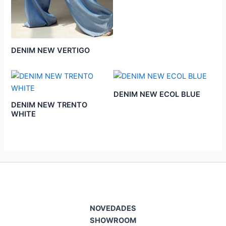
DENIM NEW VERTIGO
DENIM NEW ECOL BLUE
DENIM NEW TRENTO
WHITE
NOVEDADES
SHOWROOM