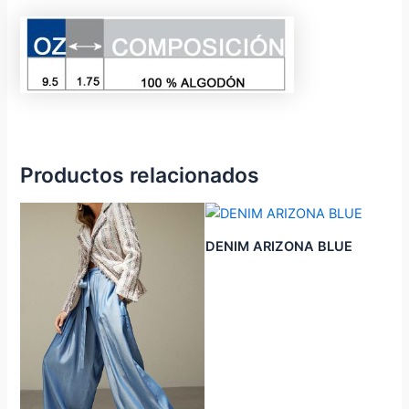
Productos relacionados
DENIM ARIZONA BLUE