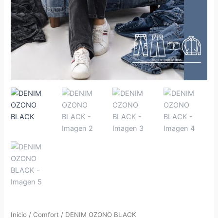
Inicio
/
Comfort
/ DENIM OZONO BLACK