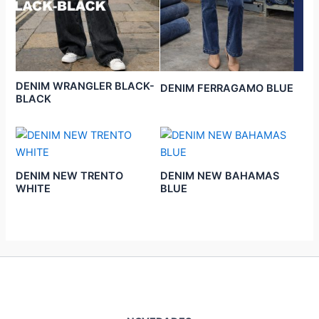
DENIM WRANGLER BLACK-
DENIM FERRAGAMO BLUE
BLACK
DENIM NEW TRENTO
DENIM NEW BAHAMAS
WHITE
BLUE