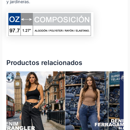
y jardineras.
Productos relacionados