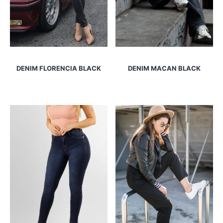
DENIM FLORENCIA BLACK
DENIM MACAN BLACK