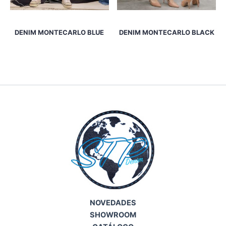
DENIM MONTECARLO BLUE
DENIM MONTECARLO BLACK
NOVEDADES
SHOWROOM