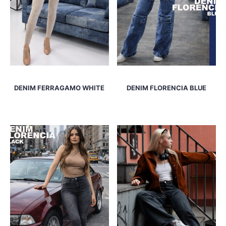
DENIM FERRAGAMO WHITE
DENIM FLORENCIA BLUE