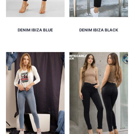
DENIM IBIZA BLUE
DENIM IBIZA BLACK