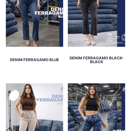
DENIM FERRAGAMO BLACK-
DENIM FERRAGAMO BLUE
BLACK