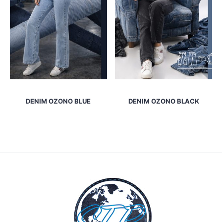
DENIM OZONO BLUE
DENIM OZONO BLACK