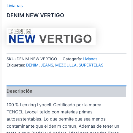
Livianas
DENIM NEW VERTIGO
SKU:
DENIM NEW VERTIGO
Categoría:
Livianas
Etiquetas:
DENIM
,
JEANS
,
MEZCLILLA
,
SUPERTELAS
Descripción
100 % Lenzing Lyocell. Certificado por la marca
TENCEL.Lyocell tejido con materias primas
autosustentables. Lo que permite que sea menos
contaminante que el denim comun, Ademas de tener un