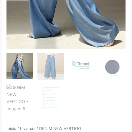
Inicio
/
Livianas
/ DENIM NEW VERTIGO