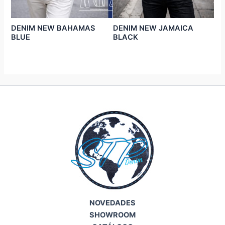
DENIM NEW BAHAMAS
DENIM NEW JAMAICA
BLUE
BLACK
NOVEDADES
SHOWROOM