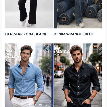
DENIM ARIZONA BLACK
DENIM WRANGLE BLUE