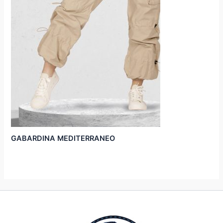
GABARDINA MEDITERRANEO