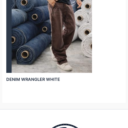
DENIM WRANGLER WHITE