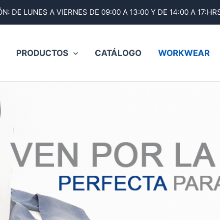
N: DE LUNES A VIERNES DE 09:00 A 13:00 Y DE 14:00 A 17:
PRODUCTOS
CATÁLOGO
WORKWEAR